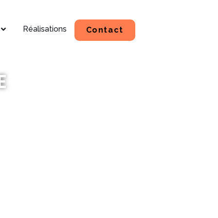
Réalisations
Contact
E