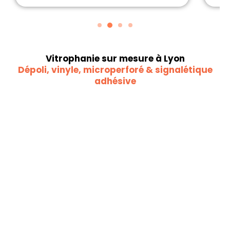
Vitrophanie sur mesure à Lyon
Dépoli, vinyle, microperforé & signalétique
adhésive