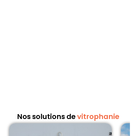
Nos solutions de
vitrophanie