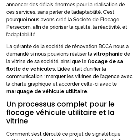
annoncer des délais énormes pour la réalisation de
ces services, sans parler de l’adaptabilité. C’est
pourquoi nous avons créé la Société de Flocage
Persecom, afin de prioriser la qualité, la réactivité, et
l’adaptabilité.
La gérante de la société de rénovation BCCA nous a
demandé si nous pouvions réaliser la
vitrophanie
de
la vitrine de sa société, ainsi que le
flocage de sa
flotte de véhicules
. L’idée était d’unifier la
communication : marquer les vitrines de l’agence avec
la charte graphique et accorder celle-ci avec le
marquage de véhicule utilitaire
.
Un processus complet pour le
flocage véhicule utilitaire et la
vitrine
Comment s’est déroulé ce projet de signalétique