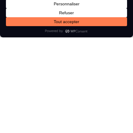
Prendre rendez-vous