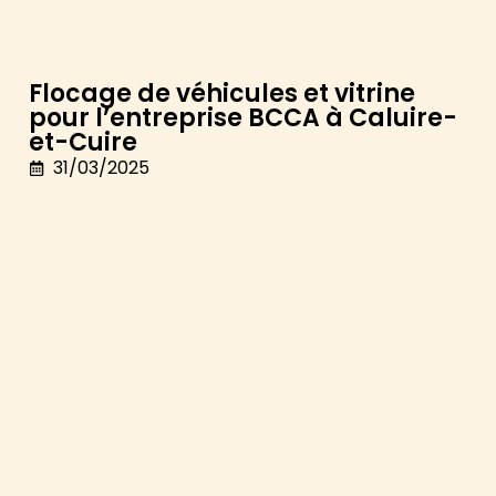
Flocage de véhicules et vitrine
pour l’entreprise BCCA à Caluire-
et-Cuire
31/03/2025