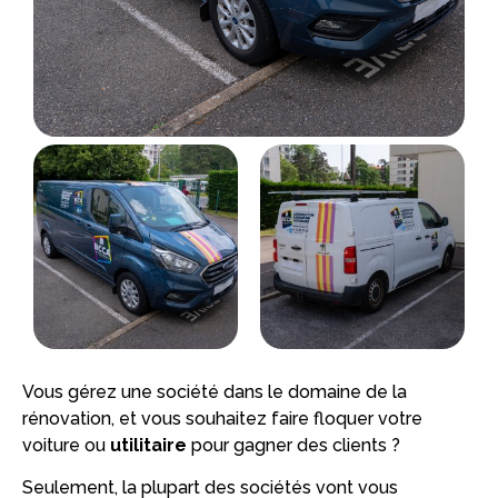
Vous gérez une société dans le domaine de la
rénovation, et vous souhaitez faire floquer votre
voiture ou
utilitaire
pour gagner des clients ?
Seulement, la plupart des sociétés vont vous