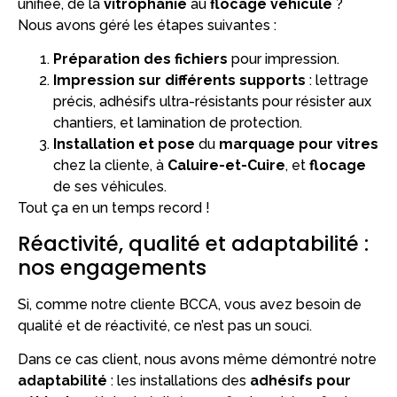
unifiée, de la
vitrophanie
au
flocage véhicule
?
Nous avons géré les étapes suivantes :
Préparation des fichiers
pour impression.
Impression sur différents supports
: lettrage
précis, adhésifs ultra-résistants pour résister aux
chantiers, et lamination de protection.
Installation et pose
du
marquage pour vitres
chez la cliente, à
Caluire-et-Cuire
, et
flocage
de ses véhicules.
Tout ça en un temps record !
Réactivité, qualité et adaptabilité :
nos engagements
Si, comme notre cliente BCCA, vous avez besoin de
qualité et de réactivité, ce n’est pas un souci.
Dans ce cas client, nous avons même démontré notre
adaptabilité
: les installations des
adhésifs pour