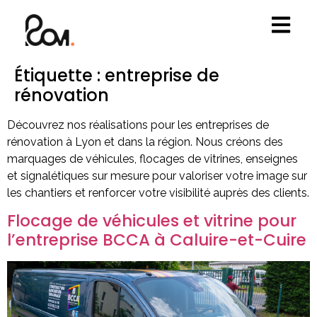
Étiquette :
entreprise de
rénovation
Découvrez nos réalisations pour les entreprises de
rénovation à Lyon et dans la région. Nous créons des
marquages de véhicules, flocages de vitrines, enseignes
et signalétiques sur mesure pour valoriser votre image sur
les chantiers et renforcer votre visibilité auprès des clients.
Flocage de véhicules et vitrine pour
l’entreprise BCCA à Caluire-et-Cuire