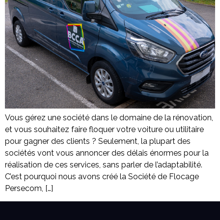
Vous gérez une société dans le domaine de la rénovation,
et vous souhaitez faire floquer votre voiture ou utilitaire
pour gagner des clients ? Seulement, la plupart des
sociétés vont vous annoncer des délais énormes pour la
réalisation de ces services, sans parler de l’adaptabilité.
C’est pourquoi nous avons créé la Société de Flocage
Persecom, […]