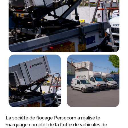
La société de flocage Persecom a réalisé le
marquage complet de la flotte de véhicules de