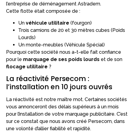
l’entreprise de déménagement Astradem.
Cette flotte était composée de :
Un
véhicule utilitaire
(fourgon)
Trois camions de 20 et 30 mètres cubes (Poids
Lourds)
Un monte-meubles (Véhicule Spécial)
Pourquoi cette société nous a-t-elle fait confiance
pour le
marquage de ses poids lourds
et de son
flocage utilitaire
?
La réactivité Persecom :
l’installation en 10 jours ouvrés
La réactivité est notre maître mot. Certaines sociétés
vous annonceront des délais supérieurs à un mois
pour l’installation de votre marquage publicitaire. C’est
sur ce constat que nous avons créé Persecom, dans
une volonté d’allier fiabilité et rapidité.