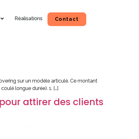
Réalisations
Contact
 covering sur un modèle articulé. Ce montant
coulé longue durée). 1. […]
pour attirer des clients