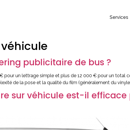
Services
 véhicule
ing publicitaire de bus ?
0 € pour un lettrage simple et plus de 12 000 € pour un total
plexité de la pose et la qualité du film (généralement du vinyle 
e sur véhicule est-il efficace 