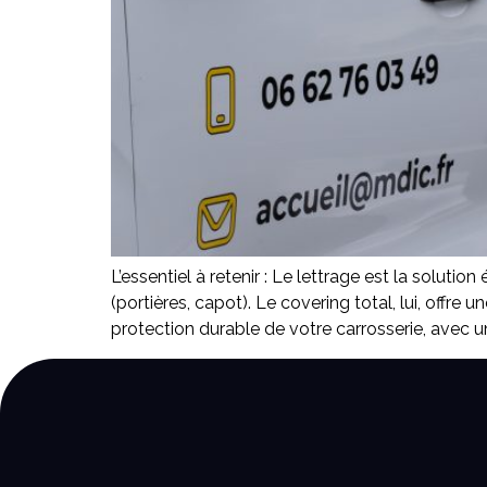
L’essentiel à retenir : Le lettrage est la solut
(portières, capot). Le covering total, lui, offre
protection durable de votre carrosserie, avec 