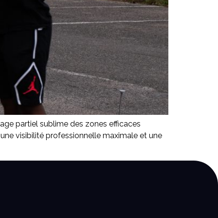
ocage partiel sublime des zones efficaces
t une visibilité professionnelle maximale et une