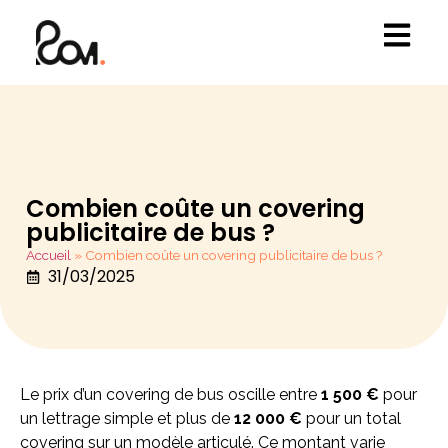
Combien coûte un covering
publicitaire de bus ?
Accueil
»
Combien coûte un covering publicitaire de bus ?
31/03/2025
Le prix d’un covering de bus oscille entre
1 500 €
pour
un lettrage simple et plus de
12 000 €
pour un total
covering sur un modèle articulé. Ce montant varie