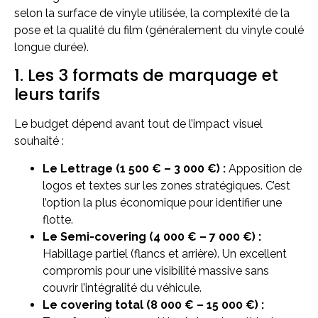
selon la surface de vinyle utilisée, la complexité de la
pose et la qualité du film (généralement du vinyle coulé
longue durée).
1. Les 3 formats de marquage et
leurs tarifs
Le budget dépend avant tout de l’impact visuel
souhaité :
Le Lettrage (1 500 € – 3 000 €) :
Apposition de
logos et textes sur les zones stratégiques. C’est
l’option la plus économique pour identifier une
flotte.
Le Semi-covering (4 000 € – 7 000 €) :
Habillage partiel (flancs et arrière). Un excellent
compromis pour une visibilité massive sans
couvrir l’intégralité du véhicule.
Le covering total (8 000 € – 15 000 €) :