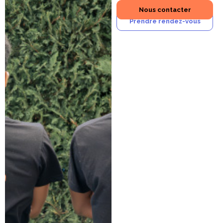
Nous contacter
Prendre rendez-vous