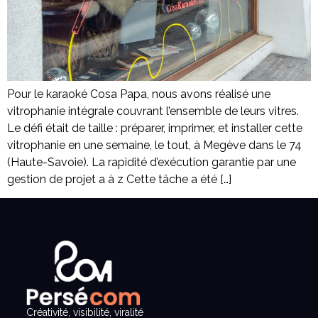
Pour le karaoké Cosa Papa, nous avons réalisé une
vitrophanie intégrale couvrant l’ensemble de leurs vitres.
Le défi était de taille : préparer, imprimer, et installer cette
vitrophanie en une semaine, le tout, à Megève dans le 74
(Haute-Savoie). La rapidité d’exécution garantie par une
gestion de projet a à z Cette tâche a été […]
Créativité, visibilité, viralité