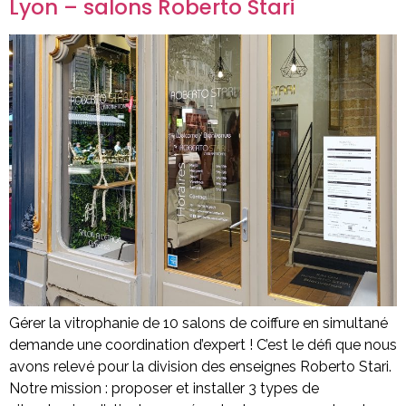
Lyon – salons Roberto Stari
Gérer la vitrophanie de 10 salons de coiffure en simultané
demande une coordination d’expert ! C’est le défi que nous
avons relevé pour la division des enseignes Roberto Stari.
Notre mission : proposer et installer 3 types de