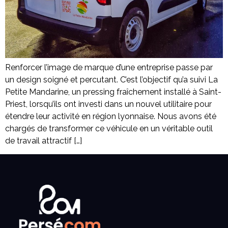
Renforcer l’image de marque d’une entreprise passe par
un design soigné et percutant. C’est l’objectif qu’a suivi La
Petite Mandarine, un pressing fraîchement installé à Saint-
Priest, lorsqu’ils ont investi dans un nouvel utilitaire pour
étendre leur activité en région lyonnaise. Nous avons été
chargés de transformer ce véhicule en un véritable outil
de travail attractif […]