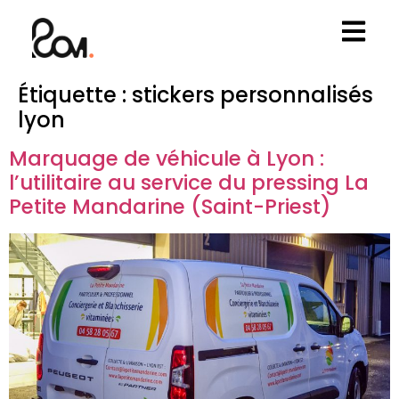
Étiquette :
stickers personnalisés
lyon
Marquage de véhicule à Lyon :
l’utilitaire au service du pressing La
Petite Mandarine (Saint-Priest)