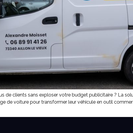
s de clients sans exploser votre budget publicitaire ? La solu
e de voiture pour transformer leur véhicule en outil commercia