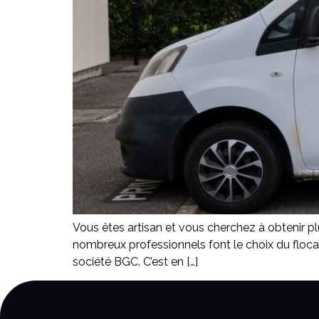
Vous êtes artisan et vous cherchez à obtenir plu
nombreux professionnels font le choix du flocag
société BGC. C’est en […]