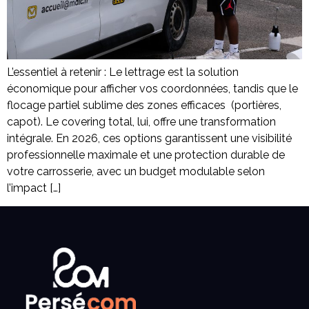
L’essentiel à retenir : Le lettrage est la solution
économique pour afficher vos coordonnées, tandis que le
flocage partiel sublime des zones efficaces (portières,
capot). Le covering total, lui, offre une transformation
intégrale. En 2026, ces options garantissent une visibilité
professionnelle maximale et une protection durable de
votre carrosserie, avec un budget modulable selon
l’impact […]