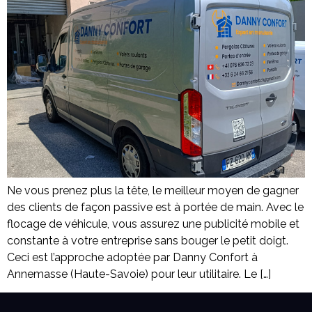
Ne vous prenez plus la tête, le meilleur moyen de gagner
des clients de façon passive est à portée de main. Avec le
flocage de véhicule, vous assurez une publicité mobile et
constante à votre entreprise sans bouger le petit doigt.
Ceci est l’approche adoptée par Danny Confort à
Annemasse (Haute-Savoie) pour leur utilitaire. Le […]