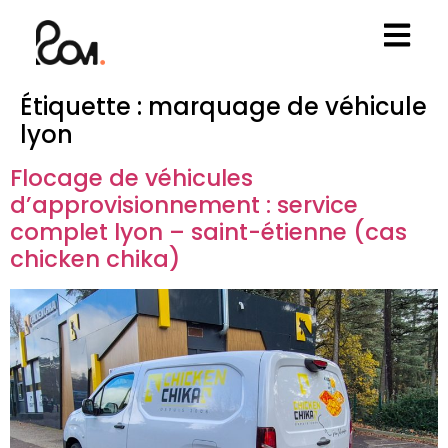
Étiquette :
marquage de véhicule
lyon
Flocage de véhicules
d’approvisionnement : service
complet lyon – saint-étienne (cas
chicken chika)