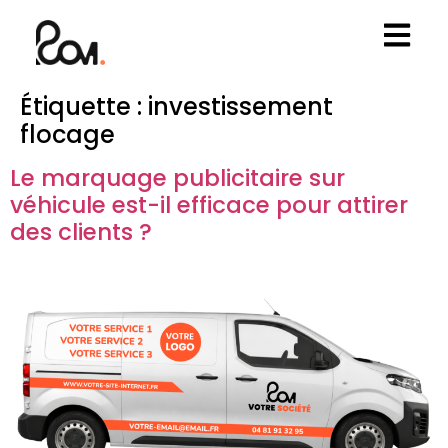
Étiquette :
investissement
flocage
Le marquage publicitaire sur
véhicule est-il efficace pour attirer
des clients ?