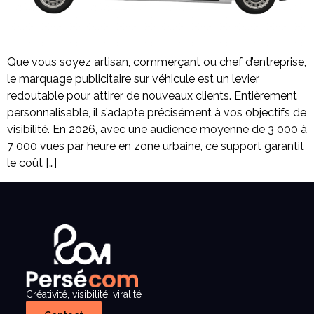
Que vous soyez artisan, commerçant ou chef d’entreprise,
le marquage publicitaire sur véhicule est un levier
redoutable pour attirer de nouveaux clients. Entièrement
personnalisable, il s’adapte précisément à vos objectifs de
visibilité. En 2026, avec une audience moyenne de 3 000 à
7 000 vues par heure en zone urbaine, ce support garantit
le coût […]
Créativité, visibilité, viralité