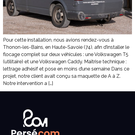
Pour cette installation, nous avions rendez-vous à
Thonon-les-Bains, en Haute-Savoie (74), afin d’installer le
flocage complet sur deux véhicules : une Volkswagen T5
(utilitaire) et une Volkswagen Caddy. Maîtrise technique :
lettrage adhésif et pose en moins d’une semaine Dans ce
projet, notre client avait conçu sa maquette de A à Z.
Notre intervention a […]