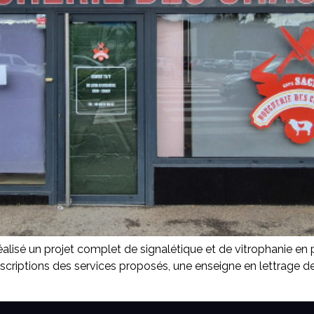
lisé un projet complet de signalétique et de vitrophanie en pa
 inscriptions des services proposés, une enseigne en lettrage 