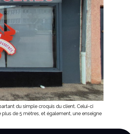
rtant du simple croquis du client. Celui-ci
de plus de 5 mètres, et également, une enseigne