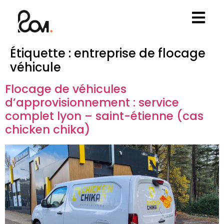
Étiquette :
entreprise de flocage
véhicule
Flocage de véhicules
d’approvisionnement : service
complet lyon – saint-étienne (cas
chicken chika)