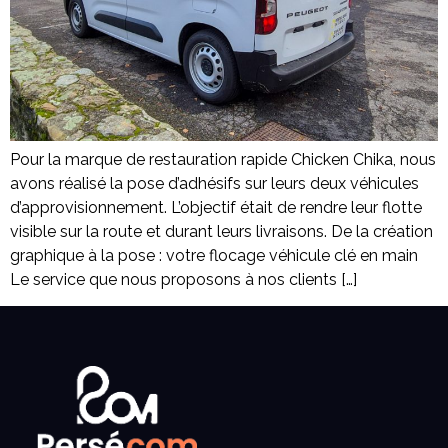
Pour la marque de restauration rapide Chicken Chika, nous
avons réalisé la pose d’adhésifs sur leurs deux véhicules
d’approvisionnement. L’objectif était de rendre leur flotte
visible sur la route et durant leurs livraisons. De la création
graphique à la pose : votre flocage véhicule clé en main
Le service que nous proposons à nos clients […]