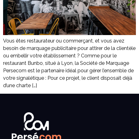
Vous êtes restaurateur ou commerçant, et vous avez
besoin de marquage publicitaire pour attirer de la clientèle
ou embellir votre établissement ? Comme pour le
restaurant Bunbo, situé à Lyon, la Société de Marquage
Persecom est le partenaire idéal pour gérer l’ensemble de
votre signalétique : Pour ce projet, le client disposait déjà
d’une charte […]