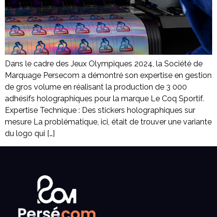
Dans le cadre des Jeux Olympiques 2024, la Société de
Marquage Persecom a démontré son expertise en gestion
de gros volume en réalisant la production de 3 000
adhésifs holographiques pour la marque Le Coq Sportif.
Expertise Technique : Des stickers holographiques sur
mesure La problématique, ici, était de trouver une variante
du logo qui […]