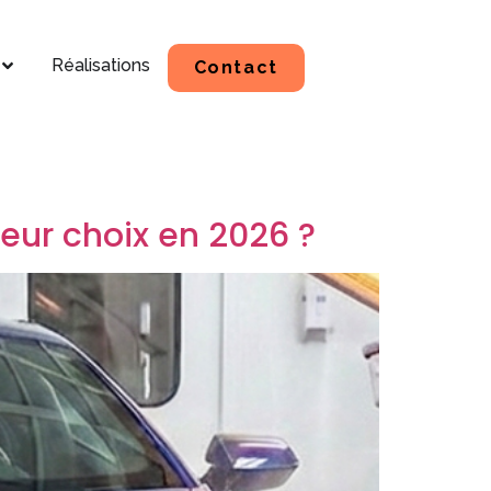
Réalisations
Contact
leur choix en 2026 ?