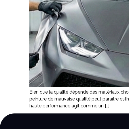
Bien que la qualité dépende des matériaux chois
peinture de mauvaise qualité peut paraître esthéti
haute performance agit comme un […]