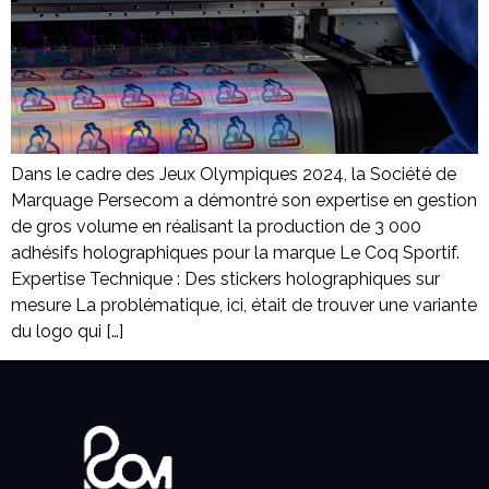
Dans le cadre des Jeux Olympiques 2024, la Société de
Marquage Persecom a démontré son expertise en gestion
de gros volume en réalisant la production de 3 000
adhésifs holographiques pour la marque Le Coq Sportif.
Expertise Technique : Des stickers holographiques sur
mesure La problématique, ici, était de trouver une variante
du logo qui […]