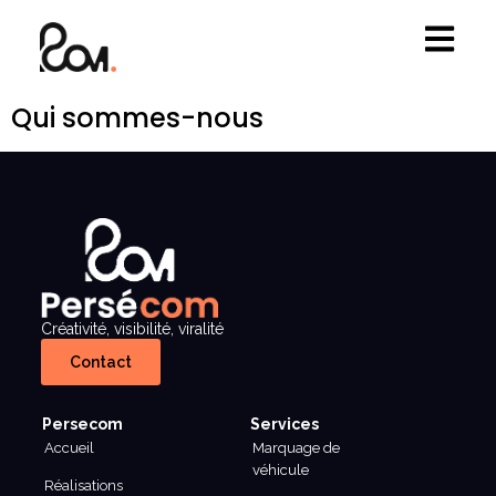
Qui sommes-nous
Créativité, visibilité, viralité
Contact
Persecom
Services
Accueil
Marquage de
véhicule
Réalisations