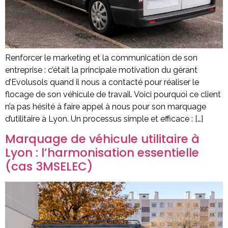
Renforcer le marketing et la communication de son
entreprise : c’était la principale motivation du gérant
d’Evolusols quand il nous a contacté pour réaliser le
flocage de son véhicule de travail. Voici pourquoi ce client
n’a pas hésité à faire appel à nous pour son marquage
d’utilitaire à Lyon. Un processus simple et efficace : […]
Marquage de véhicule utilitaire à
Lyon : l’harmonisation essentielle
(cas 3MSELEC)