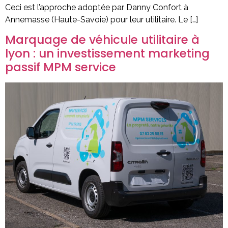
Ceci est l’approche adoptée par Danny Confort à
Annemasse (Haute-Savoie) pour leur utilitaire. Le […]
Marquage de véhicule utilitaire à
lyon : un investissement marketing
passif MPM service