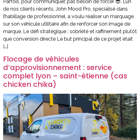
Parfois, pour communiquer, pas besoin de forcer 😎. L’un
de nos clients récents, John Mood Pro, spécialisé dans
l’habillage de professionnel, a voulu réaliser un marquage
sur son véhicule utilitaire afin de renforcer son image de
marque. Le défi stratégique : sobriété et raffinement plutôt
que conversion directe Le but principal de ce projet était
[…]
Flocage de véhicules
d’approvisionnement : service
complet lyon – saint-étienne (cas
chicken chika)