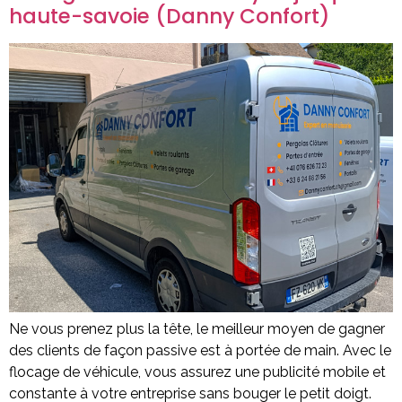
haute-savoie (Danny Confort)
Ne vous prenez plus la tête, le meilleur moyen de gagner
des clients de façon passive est à portée de main. Avec le
flocage de véhicule, vous assurez une publicité mobile et
constante à votre entreprise sans bouger le petit doigt.