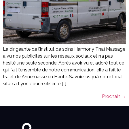
La dirigeante de l’institut de soins Harmony Thaï Massage
a vu nos publicités sur les réseaux sociaux et n’a pas
hésité une seule seconde. Après avoir vu et adoré tout ce
qui fait l’ensemble de notre communication, elle a fait le
trajet de Annemasse en Haute-Savoie jusqu’à notre local
situé à Lyon pour réaliser le […]
Prochain
→