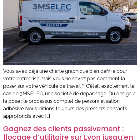
Vous avez déjà une charte graphique bien définie pour
votre entreprise mais vous ne savez pas comment la
poser sur votre véhicule de travail ? C’était exactement le
cas de 3MSELEC, une société de dépannage. Du design à
la pose : le processus complet de personnalisation
adhésive Nous initions toujours des premiers contacts
approfondis avec […]
Gagnez des clients passivement :
flocage d’utilitaire sur Lyon jusqu’en