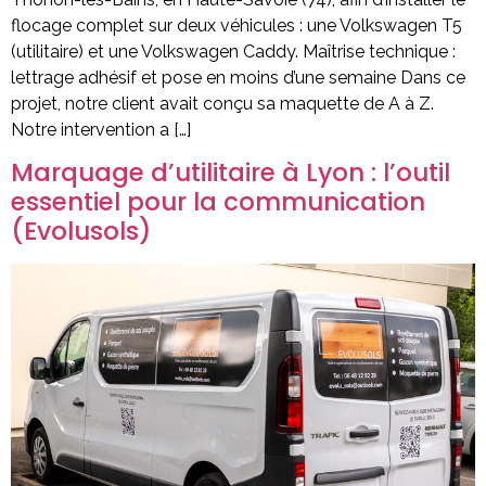
flocage complet sur deux véhicules : une Volkswagen T5
(utilitaire) et une Volkswagen Caddy. Maîtrise technique :
lettrage adhésif et pose en moins d’une semaine Dans ce
projet, notre client avait conçu sa maquette de A à Z.
Notre intervention a […]
Marquage d’utilitaire à Lyon : l’outil
essentiel pour la communication
(Evolusols)