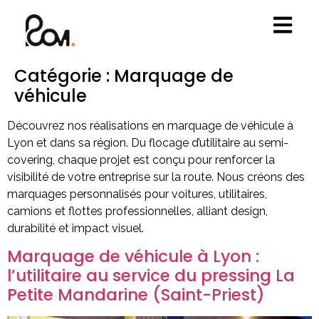
Catégorie :
Marquage de
véhicule
Découvrez nos réalisations en marquage de véhicule à
Lyon et dans sa région. Du flocage d’utilitaire au semi-
covering, chaque projet est conçu pour renforcer la
visibilité de votre entreprise sur la route. Nous créons des
marquages personnalisés pour voitures, utilitaires,
camions et flottes professionnelles, alliant design,
durabilité et impact visuel.
Marquage de véhicule à Lyon :
l’utilitaire au service du pressing La
Petite Mandarine (Saint-Priest)