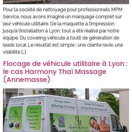
Pour la société de nettoyage pour professionnels MPM
Service, nous avons imaginé un marquage complet sur
leur véhicule utilitaire. De la maquette à l’impression,
jusqu’à l’installation à Lyon, tout a été réalisé par notre
équipe. Du covering véhicule à l’outil de génération de
leads local Le résultat est simple : une cliente ravie, une
visibilité […]
Flocage de véhicule utilitaire à Lyon :
le cas Harmony Thaï Massage
(Annemasse)