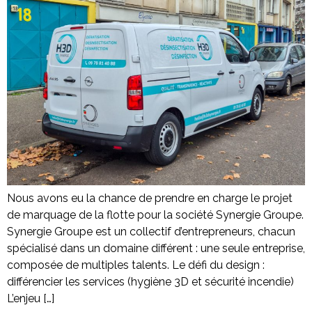
Nous avons eu la chance de prendre en charge le projet
de marquage de la flotte pour la société Synergie Groupe.
Synergie Groupe est un collectif d’entrepreneurs, chacun
spécialisé dans un domaine différent : une seule entreprise,
composée de multiples talents. Le défi du design :
différencier les services (hygiène 3D et sécurité incendie)
L’enjeu […]