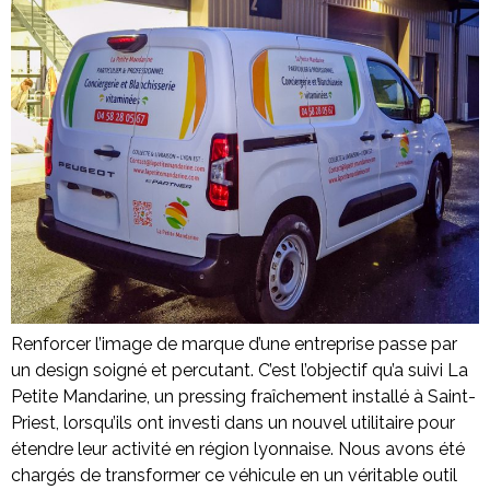
Renforcer l’image de marque d’une entreprise passe par
un design soigné et percutant. C’est l’objectif qu’a suivi La
Petite Mandarine, un pressing fraîchement installé à Saint-
Priest, lorsqu’ils ont investi dans un nouvel utilitaire pour
étendre leur activité en région lyonnaise. Nous avons été
chargés de transformer ce véhicule en un véritable outil