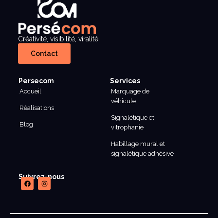
Créativité, visibilité, viralité
Contact
Persecom
Services
Accueil
Marquage de
véhicule
Réalisations
Signalétique et
Blog
vitrophanie
Habillage mural et
signalétique adhésive
Suivrez-nous