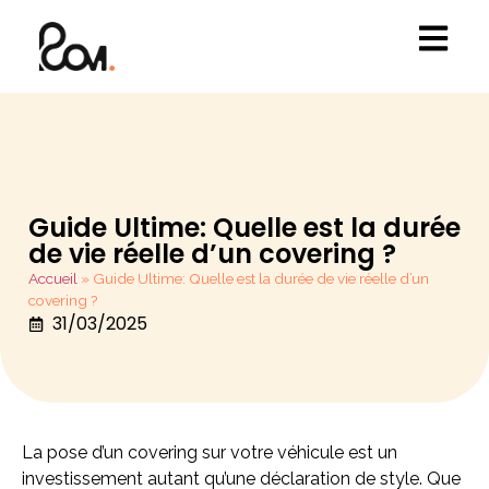
Guide Ultime: Quelle est la durée
de vie réelle d’un covering ?
Accueil
»
Guide Ultime: Quelle est la durée de vie réelle d’un
covering ?
31/03/2025
La pose d’un covering sur votre véhicule est un
investissement autant qu’une déclaration de style. Que