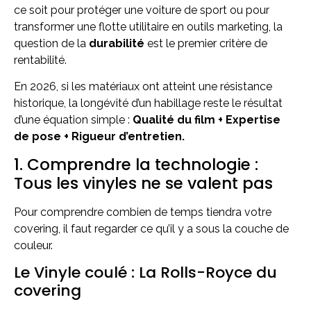
ce soit pour protéger une voiture de sport ou pour
transformer une flotte utilitaire en outils marketing, la
question de la
durabilité
est le premier critère de
rentabilité.
En 2026, si les matériaux ont atteint une résistance
historique, la longévité d’un habillage reste le résultat
d’une équation simple :
Qualité du film + Expertise
de pose + Rigueur d’entretien.
1. Comprendre la technologie :
Tous les vinyles ne se valent pas
Pour comprendre combien de temps tiendra votre
covering, il faut regarder ce qu’il y a sous la couche de
couleur.
Le Vinyle coulé : La Rolls-Royce du
covering