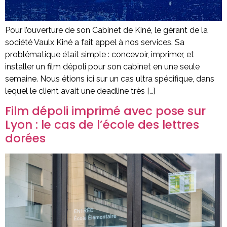
Pour l’ouverture de son Cabinet de Kiné, le gérant de la
société Vaulx Kiné a fait appel à nos services. Sa
problématique était simple : concevoir, imprimer, et
installer un film dépoli pour son cabinet en une seule
semaine. Nous étions ici sur un cas ultra spécifique, dans
lequel le client avait une deadline très […]
Film dépoli imprimé avec pose sur
Lyon : le cas de l’école des lettres
dorées