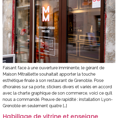
Faisant face à une ouverture imminente, le gérant de
Maison Mitraillette souhaitait apporter la touche
esthétique finale à son restaurant de Grenoble. Pose
d’horaires sur sa porte, stickers divers et variés en accord
avec la charte graphique de son commerce, voici ce qu’il
nous a commandé. Preuve de rapidité : installation Lyon-
Grenoble en seulement quatre […]
Habillage de vitrine et enseigne