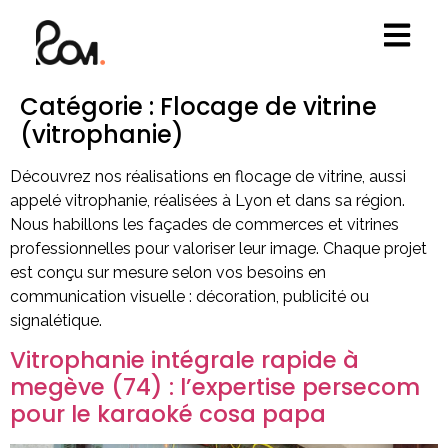
Catégorie :
Flocage de vitrine
(vitrophanie)
Découvrez nos réalisations en flocage de vitrine, aussi
appelé vitrophanie, réalisées à Lyon et dans sa région.
Nous habillons les façades de commerces et vitrines
professionnelles pour valoriser leur image. Chaque projet
est conçu sur mesure selon vos besoins en
communication visuelle : décoration, publicité ou
signalétique.
Vitrophanie intégrale rapide à
megève (74) : l’expertise persecom
pour le karaoké cosa papa