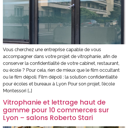
Vous cherchez une entreprise capable de vous
accompagner dans votre projet de vitrophanie, afin de
conserver la confidentialité de votre cabinet, restaurant,
ou école ? Pour cela, rien de mieux que le film occultant
ou le film dépoli. Film dépoli : la solution confidentialité
pour écoles et bureaux à Lyon Pour son projet, l’école
Montessori […]
Vitrophanie et lettrage haut de
gamme pour 10 commerces sur
Lyon – salons Roberto Stari