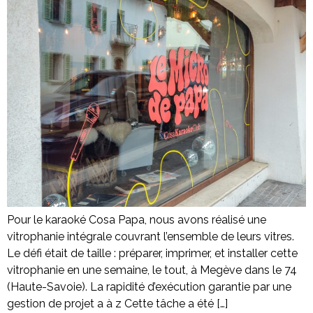
Pour le karaoké Cosa Papa, nous avons réalisé une
vitrophanie intégrale couvrant l’ensemble de leurs vitres.
Le défi était de taille : préparer, imprimer, et installer cette
vitrophanie en une semaine, le tout, à Megève dans le 74
(Haute-Savoie). La rapidité d’exécution garantie par une
gestion de projet a à z Cette tâche a été […]