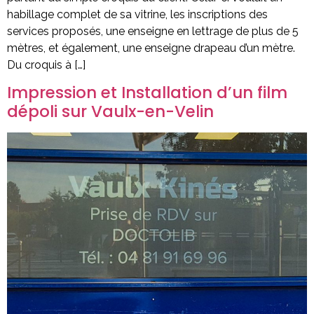
habillage complet de sa vitrine, les inscriptions des
services proposés, une enseigne en lettrage de plus de 5
mètres, et également, une enseigne drapeau d’un mètre.
Du croquis à […]
Impression et Installation d’un film
dépoli sur Vaulx-en-Velin