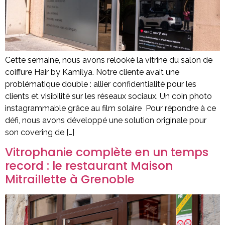
Cette semaine, nous avons relooké la vitrine du salon de
coiffure Hair by Kamilya. Notre cliente avait une
problématique double : allier confidentialité pour les
clients et visibilité sur les réseaux sociaux. Un coin photo
instagrammable grâce au film solaire Pour répondre à ce
défi, nous avons développé une solution originale pour
son covering de […]
Vitrophanie complète en un temps
record : le restaurant Maison
Mitraillette à Grenoble