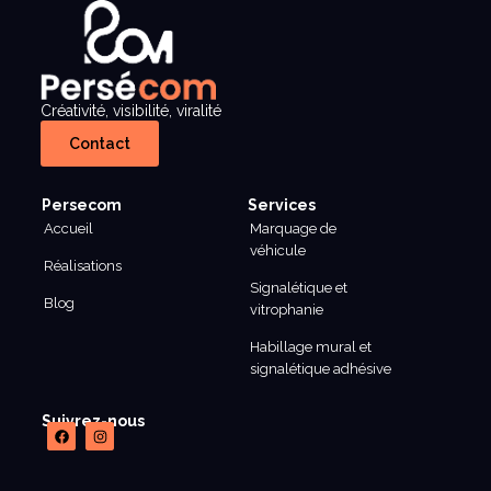
Créativité, visibilité, viralité
Contact
Persecom
Services
Accueil
Marquage de
véhicule
Réalisations
Signalétique et
Blog
vitrophanie
Habillage mural et
signalétique adhésive
Suivrez-nous