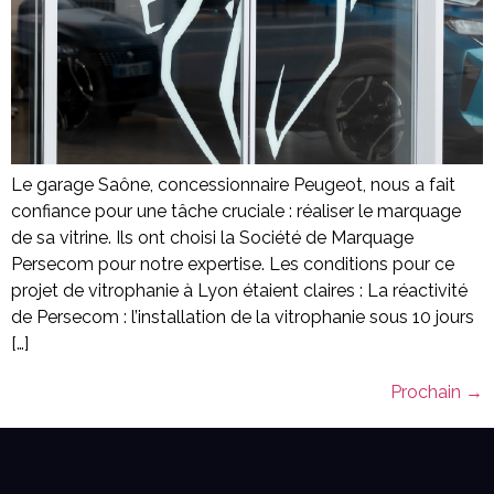
Le garage Saône, concessionnaire Peugeot, nous a fait
confiance pour une tâche cruciale : réaliser le marquage
de sa vitrine. Ils ont choisi la Société de Marquage
Persecom pour notre expertise. Les conditions pour ce
projet de vitrophanie à Lyon étaient claires : La réactivité
de Persecom : l’installation de la vitrophanie sous 10 jours
[…]
Prochain
→