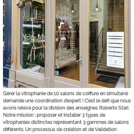
Gérer la vitrophanie de 10 salons de coiffure en simultané
demande une coordination d’expert ! C’est le défi que nous
avons relevé pour la division des enseignes Roberto Stari.
Notre mission : proposer et installer 3 types de
vitrophanies distinctes représentant 3 gammes de salons
différents. Un processus de création et de Validation